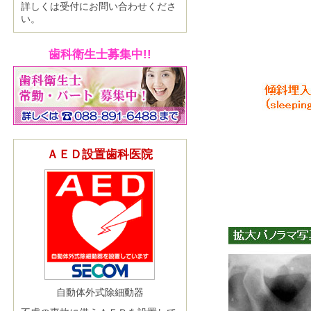
詳しくは受付にお問い合わせくださ
い。
歯科衛生士募集中!!
ＡＥＤ設置歯科医院
自動体外式除細動器