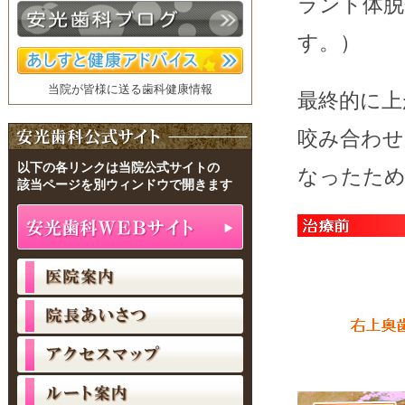
ラント体脱
す。）
当院が皆様に送る歯科健康情報
最終的に上
咬み合わせ
以下の各リンクは当院公式サイトの
なったため
該当ページを別ウィンドウで開きます