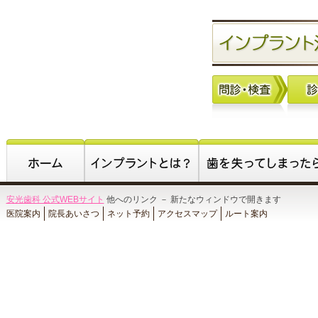
安光歯科 公式WEBサイト
他へのリンク － 新たなウィンドウで開きます
医院案内
院長あいさつ
ネット予約
アクセスマップ
ルート案内