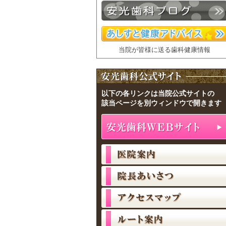
当院が皆様に送る歯科健康情報
以下の各リンクは当院公式サイトの
該当ページを別ウィンドウで開きます