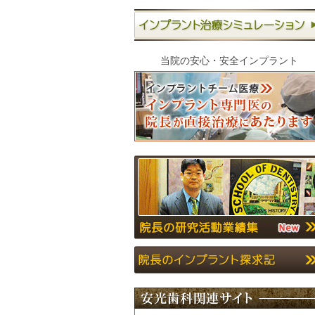
当院の安心・安全インプラント