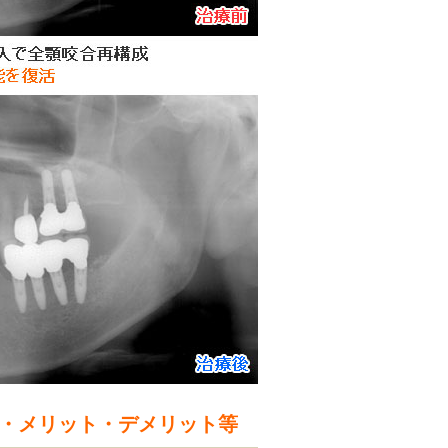
費・メリット・デメリット等