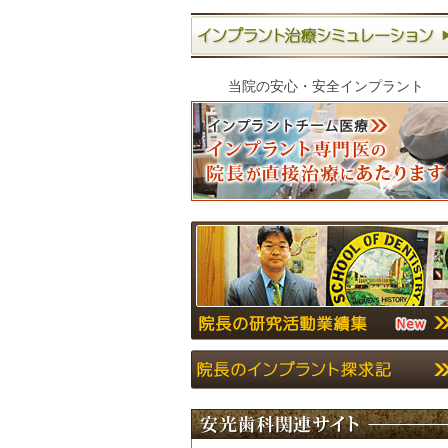
当院の安心・安全インプラント