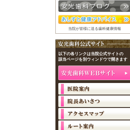
当院が皆様に送る歯科健康情報
以下の各リンクは当院公式サイトの
該当ページを別ウィンドウで開きます